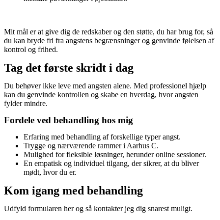
Mit mål er at give dig de redskaber og den støtte, du har brug for, så
du kan bryde fri fra angstens begrænsninger og genvinde følelsen af
kontrol og frihed.
Tag det første skridt i dag
Du behøver ikke leve med angsten alene. Med professionel hjælp
kan du genvinde kontrollen og skabe en hverdag, hvor angsten
fylder mindre.
Fordele ved behandling hos mig
Erfaring med behandling af forskellige typer angst.
Trygge og nærværende rammer i Aarhus C.
Mulighed for fleksible løsninger, herunder online sessioner.
En empatisk og individuel tilgang, der sikrer, at du bliver
mødt, hvor du er.
Kom igang med behandling
Udfyld formularen her og så kontakter jeg dig snarest muligt.